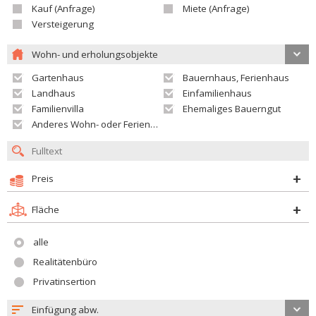
Kauf (Anfrage)
Miete (Anfrage)
Versteigerung
Wohn- und erholungsobjekte
Gartenhaus
Bauernhaus, Ferienhaus
Landhaus
Einfamilienhaus
Familienvilla
Ehemaliges Bauerngut
Anderes Wohn- oder Ferienobjekt
Preis
Fläche
alle
Realitätenbüro
Privatinsertion
Einfügung abw.