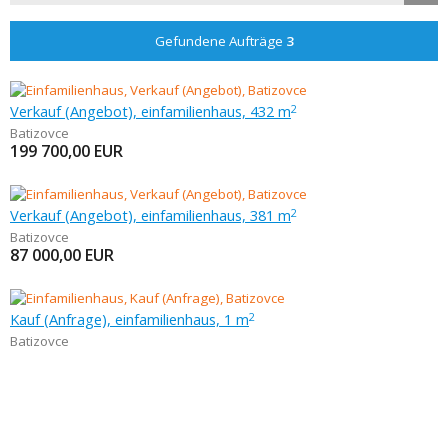
Gefundene Aufträge
3
Verkauf (Angebot), einfamilienhaus, 432 m
2
Batizovce
199 700,00
EUR
Verkauf (Angebot), einfamilienhaus, 381 m
2
Batizovce
87 000,00
EUR
Kauf (Anfrage), einfamilienhaus, 1 m
2
Batizovce