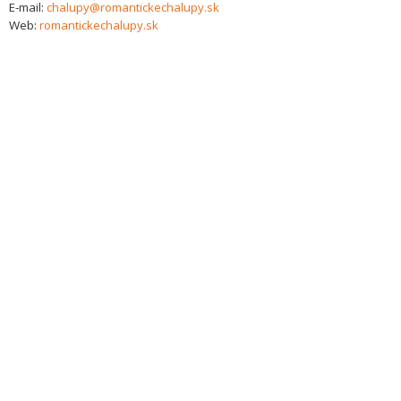
E-mail:
chalupy@romantickechalupy.sk
Web:
romantickechalupy.sk