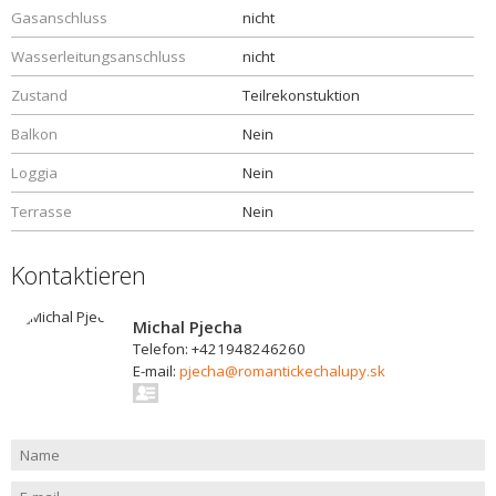
Gasanschluss
nicht
Wasserleitungsanschluss
nicht
Zustand
Teilrekonstuktion
Balkon
Nein
Loggia
Nein
Terrasse
Nein
Kontaktieren
Michal Pjecha
Telefon: +421948246260
E-mail:
pjecha@romantickechalupy.sk