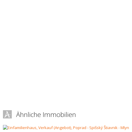
Ähnliche Immobilien