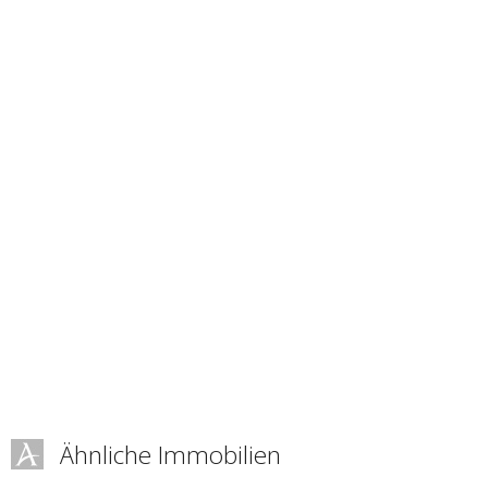
Ähnliche Immobilien