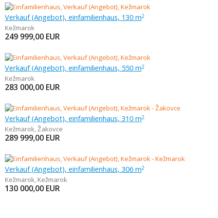
Verkauf (Angebot), einfamilienhaus, 130 m
2
Kežmarok
249 999,00
EUR
Verkauf (Angebot), einfamilienhaus, 550 m
2
Kežmarok
283 000,00
EUR
Verkauf (Angebot), einfamilienhaus, 310 m
2
Kežmarok
,
Žakovce
289 999,00
EUR
Verkauf (Angebot), einfamilienhaus, 306 m
2
Kežmarok
,
Kežmarok
130 000,00
EUR