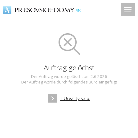
Auftrag gelöchst
Der Auftrag wurde gelöscht am 2.6.2026
Der Auftrag wzrde durch folgendes Büro eingefügt
TUreality s.r.o.