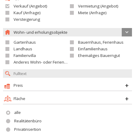
Verkauf (Angebot)
Vermietung (Angebot)
Kauf (Anfrage)
Miete (Anfrage)
Versteigerung
Wohn- und erholungsobjekte
Gartenhaus
Bauernhaus, Ferienhaus
Landhaus
Einfamilienhaus
Familienvilla
Ehemaliges Bauerngut
Anderes Wohn- oder Ferienobjekt
Preis
Fläche
alle
Realitätenbüro
Privatinsertion