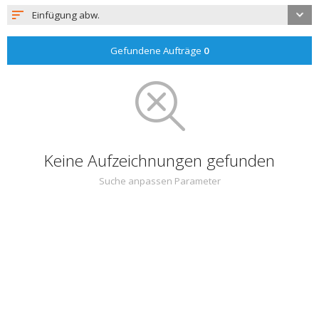
Einfügung abw.
Gefundene Aufträge
0
Keine Aufzeichnungen gefunden
Suche anpassen Parameter