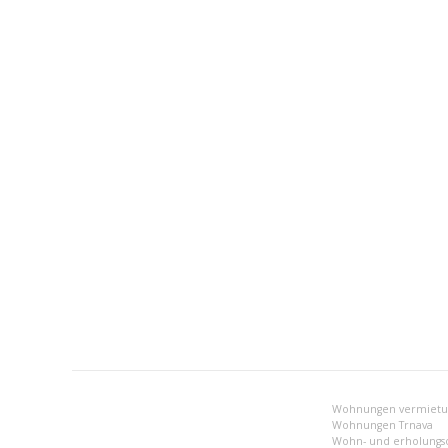
Wohnungen Trnava
Wohn- und erholungso