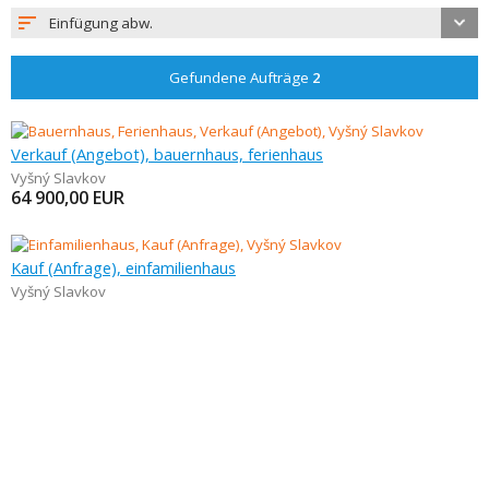
Einfügung abw.
Gefundene Aufträge
2
Verkauf (Angebot), bauernhaus, ferienhaus
Vyšný Slavkov
64 900,00
EUR
Kauf (Anfrage), einfamilienhaus
Vyšný Slavkov