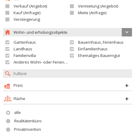
Verkauf (Angebot)
Vermietung (Angebot)
Kauf (Anfrage)
Miete (Anfrage)
Versteigerung
Wohn- und erholungsobjekte
Gartenhaus
Bauernhaus, Ferienhaus
Landhaus
Einfamilienhaus
Familienvilla
Ehemaliges Bauerngut
Anderes Wohn- oder Ferienobjekt
Preis
Fläche
alle
Realitätenbüro
Privatinsertion