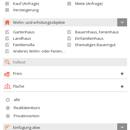
Kauf (Anfrage)
Miete (Anfrage)
Versteigerung
Wohn- und erholungsobjekte
Gartenhaus
Bauernhaus, Ferienhaus
Landhaus
Einfamilienhaus
Familienvilla
Ehemaliges Bauerngut
Anderes Wohn- oder Ferienobjekt
Preis
Fläche
alle
Realitätenbüro
Privatinsertion
Einfügung abw.