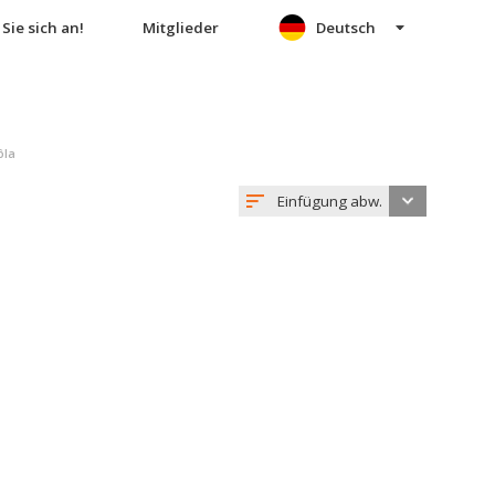
Sie sich an!
Mitglieder
Deutsch
ôla
Einfügung abw.