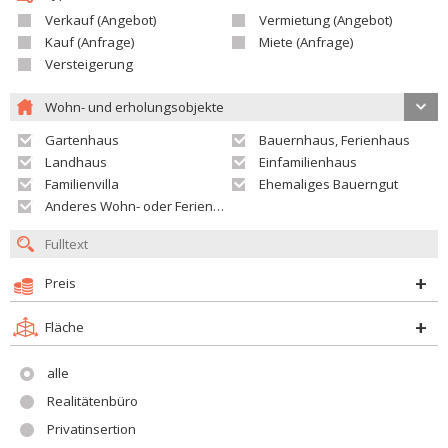
Verkauf (Angebot)
Vermietung (Angebot)
Kauf (Anfrage)
Miete (Anfrage)
Versteigerung
Wohn- und erholungsobjekte
Gartenhaus
Bauernhaus, Ferienhaus
Landhaus
Einfamilienhaus
Familienvilla
Ehemaliges Bauerngut
Anderes Wohn- oder Ferienobjekt
Preis
Fläche
alle
Realitätenbüro
Privatinsertion