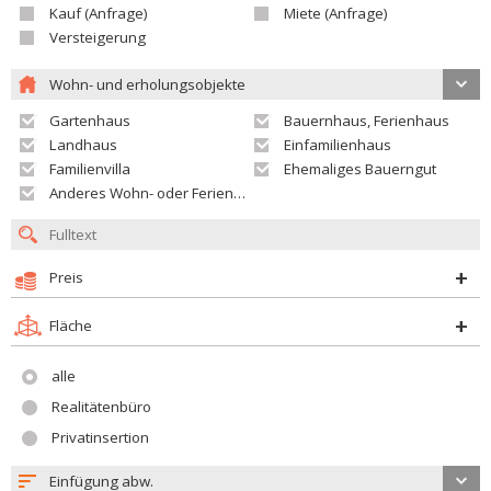
Kauf (Anfrage)
Miete (Anfrage)
Versteigerung
Wohn- und erholungsobjekte
Gartenhaus
Bauernhaus, Ferienhaus
Landhaus
Einfamilienhaus
Familienvilla
Ehemaliges Bauerngut
Anderes Wohn- oder Ferienobjekt
Preis
Fläche
alle
Realitätenbüro
Privatinsertion
Einfügung abw.