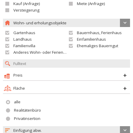
Kauf (Anfrage)
Miete (Anfrage)
Versteigerung
Wohn- und erholungsobjekte
Gartenhaus
Bauernhaus, Ferienhaus
Landhaus
Einfamilienhaus
Familienvilla
Ehemaliges Bauerngut
Anderes Wohn- oder Ferienobjekt
Preis
Fläche
alle
Realitätenbüro
Privatinsertion
Einfügung abw.