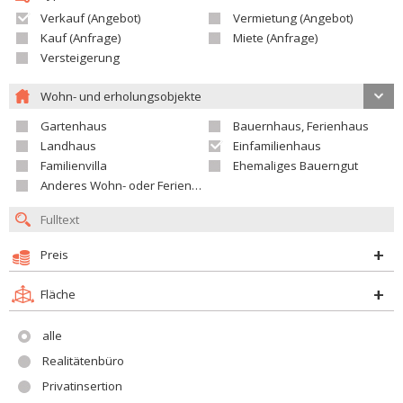
Verkauf (Angebot)
Vermietung (Angebot)
Kauf (Anfrage)
Miete (Anfrage)
Versteigerung
Wohn- und erholungsobjekte
Gartenhaus
Bauernhaus, Ferienhaus
Landhaus
Einfamilienhaus
Familienvilla
Ehemaliges Bauerngut
Anderes Wohn- oder Ferienobjekt
Preis
Fläche
alle
Realitätenbüro
Privatinsertion